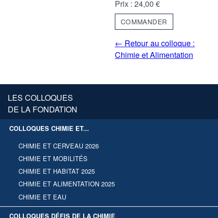
Prix : 24,00 €
COMMANDER
← Retour au colloque :
Chimie et Alimentation
LES COLLOQUES
DE LA FONDATION
COLLOQUES CHIMIE ET...
CHIMIE ET CERVEAU 2026
CHIMIE ET MOBILITÉS
CHIMIE ET HABITAT 2025
CHIMIE ET ALIMENTATION 2025
CHIMIE ET EAU
COLLOQUES DÉFIS DE LA CHIMIE