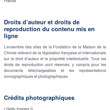
France
Droits d’auteur et droits de
reproduction du contenu mis en
ligne
L’ensemble des sites de la Fondation de la Maison de la
Chimie relèvent de la législation française et internationale
sur le droit d’auteur et la propriété intellectuelle. Tous les
droits de reproduction sont réservés, y compris pour les
documents téléchargeables et les représentations
iconographiques et photographiques.
Crédits photographiques
• Getty Images ©