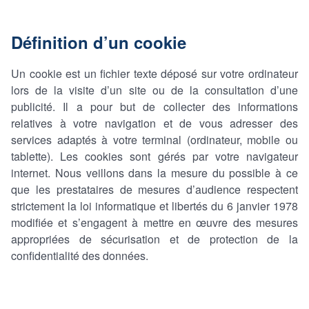
Définition d’un cookie
Un cookie est un fichier texte déposé sur votre ordinateur
lors de la visite d’un site ou de la consultation d’une
publicité. Il a pour but de collecter des informations
relatives à votre navigation et de vous adresser des
services adaptés à votre terminal (ordinateur, mobile ou
tablette). Les cookies sont gérés par votre navigateur
internet. Nous veillons dans la mesure du possible à ce
que les prestataires de mesures d’audience respectent
strictement la loi informatique et libertés du 6 janvier 1978
modifiée et s’engagent à mettre en œuvre des mesures
appropriées de sécurisation et de protection de la
confidentialité des données.