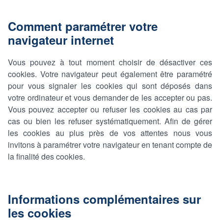
Comment paramétrer votre
navigateur internet
Vous pouvez à tout moment choisir de désactiver ces
cookies. Votre navigateur peut également être paramétré
pour vous signaler les cookies qui sont déposés dans
votre ordinateur et vous demander de les accepter ou pas.
Vous pouvez accepter ou refuser les cookies au cas par
cas ou bien les refuser systématiquement. Afin de gérer
les cookies au plus près de vos attentes nous vous
invitons à paramétrer votre navigateur en tenant compte de
la finalité des cookies.
Informations complémentaires sur
les cookies