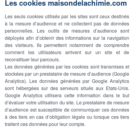
Les cookies maisondelachimie.com
Les seuls cookies utilisés par les sites sont ceux destinés
à la mesure d’audience et ne collectent pas de données
personnelles. Les outils de mesures d’audience sont
déployés afin d’obtenir des informations sur la navigation
des visiteurs. Ils permettent notamment de comprendre
comment les utilisateurs arrivent sur un site et de
reconstituer leur parcours.
Les données générées par les cookies sont transmises et
stockées par un prestataire de mesure d’audience (Google
Analytics). Les données générées par Google Analytics
sont hébergées sur des serveurs situés aux Etats-Unis.
Google Analytics utilisera cette information dans le but
d’évaluer votre utilisation du site. Le prestataire de mesure
d’audience est susceptible de communiquer ces données
à des tiers en cas d’obligation légale ou lorsque ces tiers
traitent ces données pour leur compte.