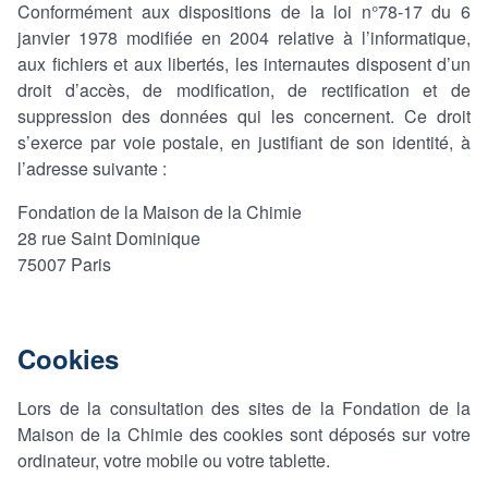
Conformément aux dispositions de la loi n°78-17 du 6
janvier 1978 modifiée en 2004 relative à l’informatique,
aux fichiers et aux libertés, les internautes disposent d’un
droit d’accès, de modification, de rectification et de
suppression des données qui les concernent. Ce droit
s’exerce par voie postale, en justifiant de son identité, à
l’adresse suivante :
Fondation de la Maison de la Chimie
28 rue Saint Dominique
75007 Paris
Cookies
Lors de la consultation des sites de la Fondation de la
Maison de la Chimie des cookies sont déposés sur votre
ordinateur, votre mobile ou votre tablette.