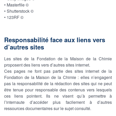
• Masterfile ©
• Shutterstock ©
• 123RF ©
Responsabilité face aux liens vers
d’autres sites
Les sites de la Fondation de la Maison de la Chimie
proposent des liens vers d’autres sites internet.
Ces pages ne font pas partie des sites internet de la
Fondation de la Maison de la Chimie : elles n’engagent
pas la responsabilité de la rédaction des sites qui ne peut
être tenue pour responsable des contenus vers lesquels
ces liens pointent. Ils ne visent qu’à permettre à
l’internaute d’accéder plus facilement à d’autres
ressources documentaires sur le sujet consulté.