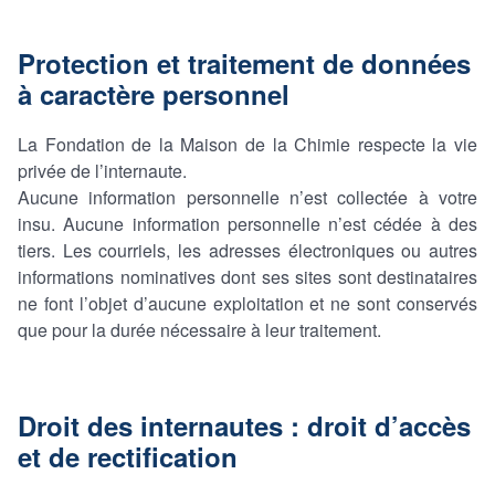
Protection et traitement de données
à caractère personnel
La Fondation de la Maison de la Chimie respecte la vie
privée de l’internaute.
Aucune information personnelle n’est collectée à votre
insu. Aucune information personnelle n’est cédée à des
tiers. Les courriels, les adresses électroniques ou autres
informations nominatives dont ses sites sont destinataires
ne font l’objet d’aucune exploitation et ne sont conservés
que pour la durée nécessaire à leur traitement.
Droit des internautes : droit d’accès
et de rectification