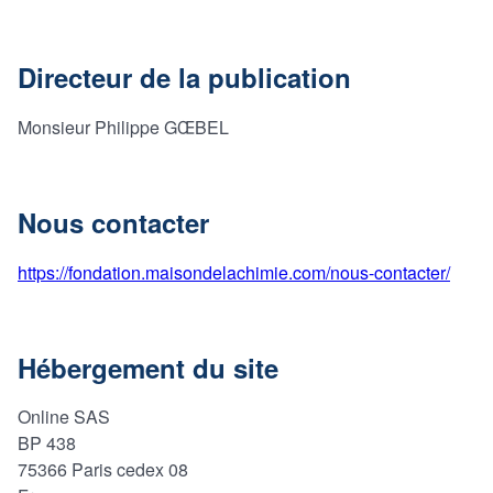
Directeur de la publication
Monsieur Philippe GŒBEL
Nous contacter
https://fondation.maisondelachimie.com/nous-contacter/
Hébergement du site
Online SAS
BP 438
75366 Paris cedex 08