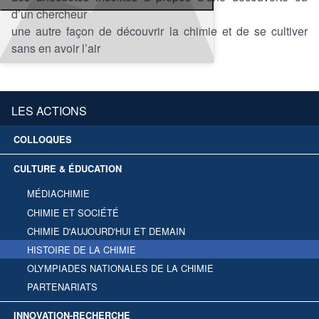
d’un chercheur
une autre façon de découvrir la chimie et de se cultiver
sans en avoir l’air
LES ACTIONS
COLLOQUES
CULTURE & ÉDUCATION
MÉDIACHIMIE
CHIMIE ET SOCIÉTÉ
CHIMIE D'AUJOURD'HUI ET DEMAIN
HISTOIRE DE LA CHIMIE
OLYMPIADES NATIONALES DE LA CHIMIE
PARTENARIATS
INNOVATION-RECHERCHE