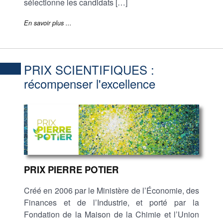
sélectionne les candidats […]
En savoir plus ...
PRIX SCIENTIFIQUES :
récompenser l'excellence
PRIX PIERRE POTIER
Créé en 2006 par le Ministère de l’Économie, des
Finances et de l’Industrie, et porté par la
Fondation de la Maison de la Chimie et l’Union