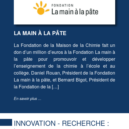
LA MAIN À LA PÂTE
La Fondation de la Maison de la Chimie fait un
don d’un million d’euros à la Fondation La main à
la pâte pour promouvoir et développer
l’enseignement de la chimie à l’école et au
collège. Daniel Rouan, Président de la Fondation
La main à la pâte, et Bernard Bigot, Président de
la Fondation de la […]
En savoir plus ...
INNOVATION - RECHERCHE :