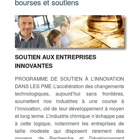
bourses et soutiens
SOUTIEN AUX ENTREPRISES
INNOVANTES
PROGRAMME DE SOUTIEN À L’INNOVATION
DANS LES PME L’accélération des changements
technologiques, aujourd’hui sans frontières,
soumettent nos industries à une course à
l’innovation, clé de leur développement à moyen
et long terme. L’industrie chimique n’échappe pas
à cette logique, notamment les entreprises de
taille modeste qui disposent rarement des
moyens de Recherche et Développement