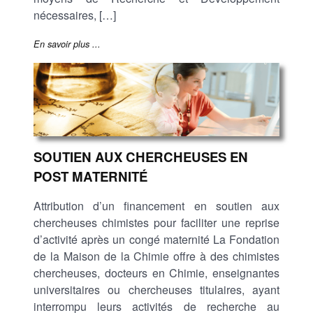
nécessaires, […]
En savoir plus ...
SOUTIEN AUX CHERCHEUSES EN
POST MATERNITÉ
Attribution d’un financement en soutien aux
chercheuses chimistes pour faciliter une reprise
d’activité après un congé maternité La Fondation
de la Maison de la Chimie offre à des chimistes
chercheuses, docteurs en Chimie, enseignantes
universitaires ou chercheuses titulaires, ayant
interrompu leurs activités de recherche au