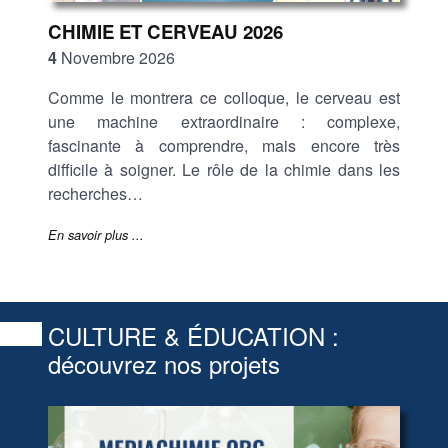
CHIMIE ET CERVEAU 2026
4
Novembre 2026
Comme le montrera ce colloque, le cerveau est
une machine extraordinaire : complexe,
fascinante à comprendre, mais encore très
difficile à soigner. Le rôle de la chimie dans les
recherches…
En savoir plus ...
CULTURE & ÉDUCATION :
découvrez nos projets