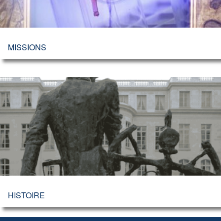
MISSIONS
HISTOIRE