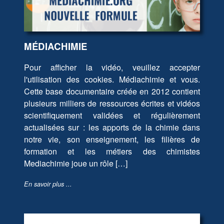
MÉDIACHIMIE
Pour afficher la vidéo, veuillez accepter
l'utilisation des cookies. Médiachimie et vous.
Cette base documentaire créée en 2012 contient
plusieurs milliers de ressources écrites et vidéos
scientifiquement validées et régulièrement
actualisées sur : les apports de la chimie dans
notre vie, son enseignement, les filières de
formation et les métiers des chimistes
Mediachimie joue un rôle […]
En savoir plus ...