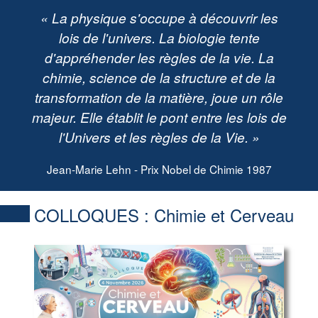
« La physique s'occupe à découvrir les
lois de l'univers. La biologie tente
d'appréhender les règles de la vie. La
chimie, science de la structure et de la
transformation de la matière, joue un rôle
majeur. Elle établit le pont entre les lois de
l'Univers et les règles de la Vie. »
Jean-Marie Lehn - Prix Nobel de Chimie 1987
COLLOQUES :
Chimie et Cerveau