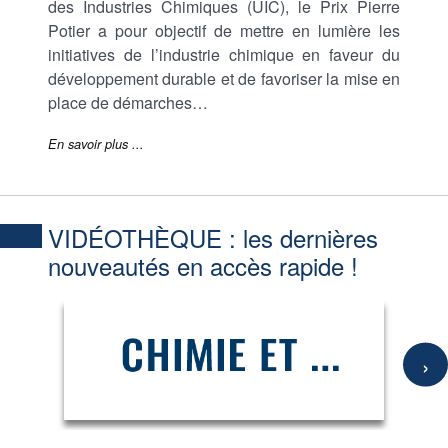
des Industries Chimiques (UIC), le Prix Pierre
Potier a pour objectif de mettre en lumière les
initiatives de l’industrie chimique en faveur du
développement durable et de favoriser la mise en
place de démarches…
En savoir plus ...
VIDÉOTHÈQUE :
les dernières
nouveautés en accès rapide !
›