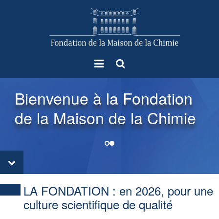
Menu
Rechercher
Bienvenue à la Fondation
de la Maison de la Chimie
LA FONDATION :
en 2026, pour une
culture scientifique de qualité