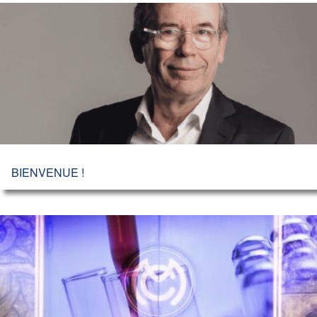
BIENVENUE !