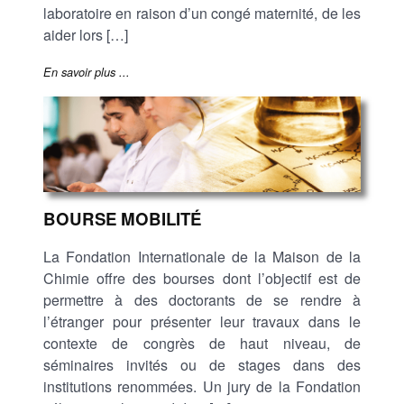
laboratoire en raison d’un congé maternité, de les
aider lors […]
En savoir plus ...
BOURSE MOBILITÉ
La Fondation Internationale de la Maison de la
Chimie offre des bourses dont l’objectif est de
permettre à des doctorants de se rendre à
l’étranger pour présenter leur travaux dans le
contexte de congrès de haut niveau, de
séminaires invités ou de stages dans des
institutions renommées. Un jury de la Fondation