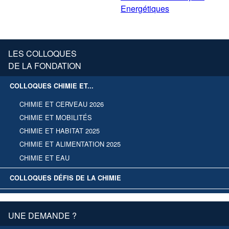
Energétiques
LES COLLOQUES
DE LA FONDATION
COLLOQUES CHIMIE ET...
CHIMIE ET CERVEAU 2026
CHIMIE ET MOBILITÉS
CHIMIE ET HABITAT 2025
CHIMIE ET ALIMENTATION 2025
CHIMIE ET EAU
COLLOQUES DÉFIS DE LA CHIMIE
UNE DEMANDE ?