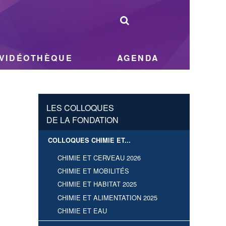
VIDÉOTHÈQUE
AGENDA
LES COLLOQUES
DE LA FONDATION
COLLOQUES CHIMIE ET...
CHIMIE ET CERVEAU 2026
CHIMIE ET MOBILITÉS
CHIMIE ET HABITAT 2025
CHIMIE ET ALIMENTATION 2025
CHIMIE ET EAU