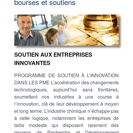
bourses et soutiens
SOUTIEN AUX ENTREPRISES
INNOVANTES
PROGRAMME DE SOUTIEN À L’INNOVATION
DANS LES PME L’accélération des changements
technologiques, aujourd’hui sans frontières,
soumettent nos industries à une course à
l’innovation, clé de leur développement à moyen
et long terme. L’industrie chimique n’échappe pas
à cette logique, notamment les entreprises de
taille modeste qui disposent rarement des
moyens de Recherche et Développement