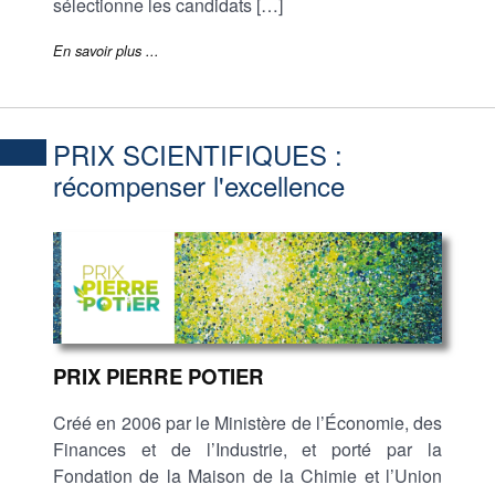
sélectionne les candidats […]
En savoir plus ...
PRIX SCIENTIFIQUES :
récompenser l'excellence
PRIX PIERRE POTIER
Créé en 2006 par le Ministère de l’Économie, des
Finances et de l’Industrie, et porté par la
Fondation de la Maison de la Chimie et l’Union