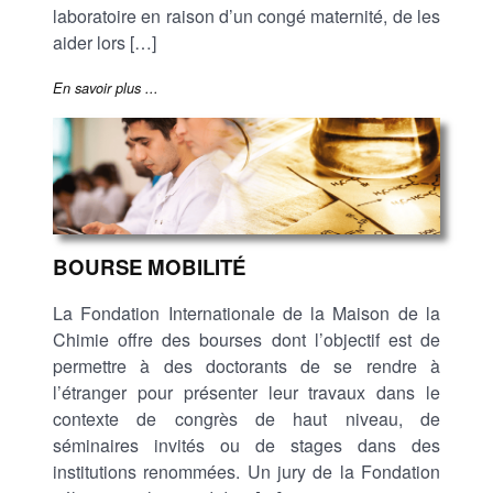
laboratoire en raison d’un congé maternité, de les
aider lors […]
En savoir plus ...
BOURSE MOBILITÉ
La Fondation Internationale de la Maison de la
Chimie offre des bourses dont l’objectif est de
permettre à des doctorants de se rendre à
l’étranger pour présenter leur travaux dans le
contexte de congrès de haut niveau, de
séminaires invités ou de stages dans des
institutions renommées. Un jury de la Fondation