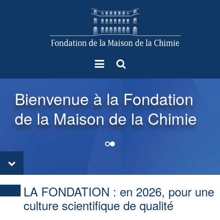
Menu
Rechercher
Bienvenue à la Fondation
de la Maison de la Chimie
LA FONDATION :
en 2026, pour une
culture scientifique de qualité