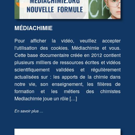
MÉDIACHIMIE
Pour afficher la vidéo, veuillez accepter
l'utilisation des cookies. Médiachimie et vous.
Cette base documentaire créée en 2012 contient
plusieurs milliers de ressources écrites et vidéos
scientifiquement validées et régulièrement
actualisées sur : les apports de la chimie dans
notre vie, son enseignement, les filières de
formation et les métiers des chimistes
Mediachimie joue un rôle […]
En savoir plus ...