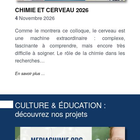
CHIMIE ET CERVEAU 2026
4
Novembre 2026
Comme le montrera ce colloque, le cerveau est
une machine extraordinaire : complexe,
fascinante à comprendre, mais encore très
difficile à soigner. Le rôle de la chimie dans les
recherches…
En savoir plus ...
CULTURE & ÉDUCATION :
découvrez nos projets