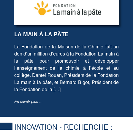
LA MAIN À LA PÂTE
La Fondation de la Maison de la Chimie fait un
don d’un million d’euros à la Fondation La main à
la pâte pour promouvoir et développer
l’enseignement de la chimie à l’école et au
collège. Daniel Rouan, Président de la Fondation
La main à la pâte, et Bernard Bigot, Président de
la Fondation de la […]
En savoir plus ...
INNOVATION - RECHERCHE :