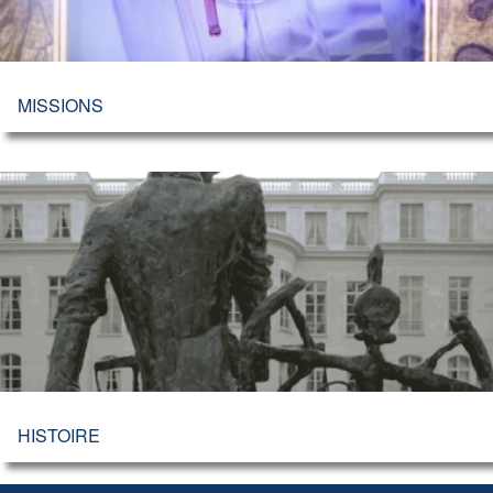
MISSIONS
HISTOIRE