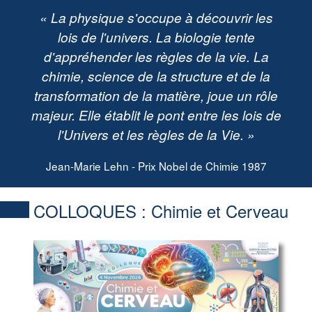
« La physique s'occupe à découvrir les
lois de l'univers. La biologie tente
d'appréhender les règles de la vie. La
chimie, science de la structure et de la
transformation de la matière, joue un rôle
majeur. Elle établit le pont entre les lois de
l'Univers et les règles de la Vie. »
Jean-Marie Lehn - Prix Nobel de Chimie 1987
COLLOQUES :
Chimie et Cerveau