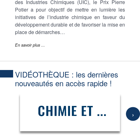
des Industries Chimiques (UIC), le Prix Pierre
Potier a pour objectif de mettre en lumière les
initiatives de l’industrie chimique en faveur du
développement durable et de favoriser la mise en
place de démarches…
En savoir plus ...
VIDÉOTHÈQUE :
les dernières
nouveautés en accès rapide !
›