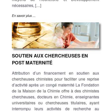
nécessaires, […]
En savoir plus ...
SOUTIEN AUX CHERCHEUSES EN
POST MATERNITÉ
Attribution d’un financement en soutien aux
chercheuses chimistes pour faciliter une reprise
d’activité après un congé maternité La Fondation
de la Maison de la Chimie offre à des chimistes
chercheuses, docteurs en Chimie, enseignantes
universitaires ou chercheuses titulaires, ayant
interrompu leurs activités de recherche au