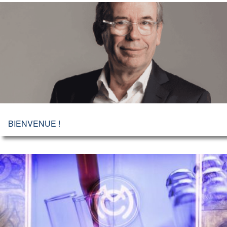
BIENVENUE !