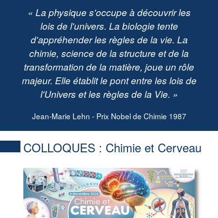
« La physique s'occupe à découvrir les
lois de l'univers. La biologie tente
d'appréhender les règles de la vie. La
chimie, science de la structure et de la
transformation de la matière, joue un rôle
majeur. Elle établit le pont entre les lois de
l'Univers et les règles de la Vie. »
Jean-Marie Lehn - Prix Nobel de Chimie 1987
COLLOQUES :
Chimie et Cerveau