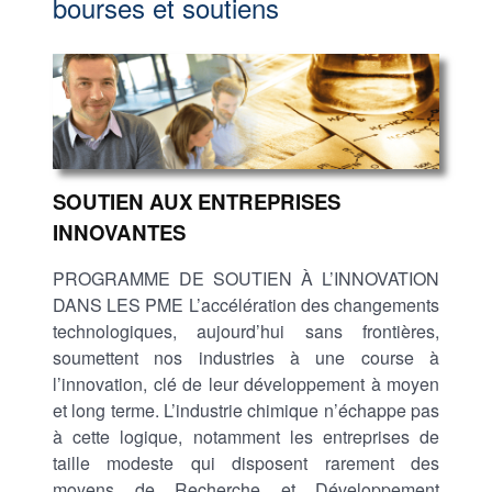
bourses et soutiens
SOUTIEN AUX ENTREPRISES
INNOVANTES
PROGRAMME DE SOUTIEN À L’INNOVATION
DANS LES PME L’accélération des changements
technologiques, aujourd’hui sans frontières,
soumettent nos industries à une course à
l’innovation, clé de leur développement à moyen
et long terme. L’industrie chimique n’échappe pas
à cette logique, notamment les entreprises de
taille modeste qui disposent rarement des
moyens de Recherche et Développement