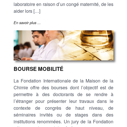
laboratoire en raison d’un congé maternité, de les
aider lors […]
En savoir plus ...
BOURSE MOBILITÉ
La Fondation Internationale de la Maison de la
Chimie offre des bourses dont l’objectif est de
permettre à des doctorants de se rendre à
l’étranger pour présenter leur travaux dans le
contexte de congrès de haut niveau, de
séminaires invités ou de stages dans des
institutions renommées. Un jury de la Fondation