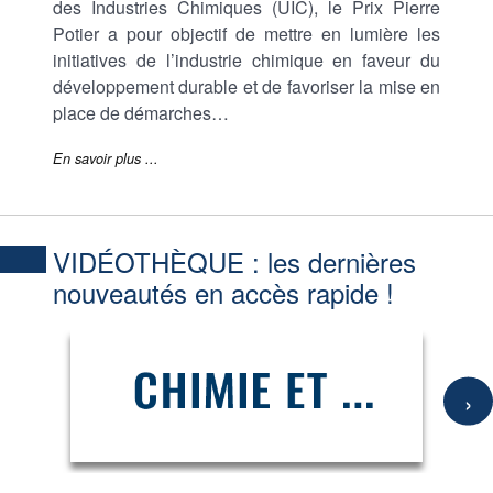
des Industries Chimiques (UIC), le Prix Pierre
Potier a pour objectif de mettre en lumière les
initiatives de l’industrie chimique en faveur du
développement durable et de favoriser la mise en
place de démarches…
En savoir plus ...
VIDÉOTHÈQUE :
les dernières
nouveautés en accès rapide !
›