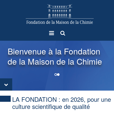
Menu
Rechercher
Bienvenue à la Fondation
de la Maison de la Chimie
LA FONDATION :
en 2026, pour une
culture scientifique de qualité