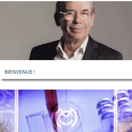
BIENVENUE !