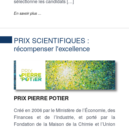
sélectionne les candidats […]
En savoir plus ...
PRIX SCIENTIFIQUES :
récompenser l'excellence
PRIX PIERRE POTIER
Créé en 2006 par le Ministère de l’Économie, des
Finances et de l’Industrie, et porté par la
Fondation de la Maison de la Chimie et l’Union