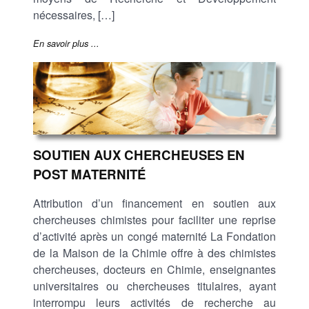
nécessaires, […]
En savoir plus ...
SOUTIEN AUX CHERCHEUSES EN
POST MATERNITÉ
Attribution d’un financement en soutien aux
chercheuses chimistes pour faciliter une reprise
d’activité après un congé maternité La Fondation
de la Maison de la Chimie offre à des chimistes
chercheuses, docteurs en Chimie, enseignantes
universitaires ou chercheuses titulaires, ayant
interrompu leurs activités de recherche au