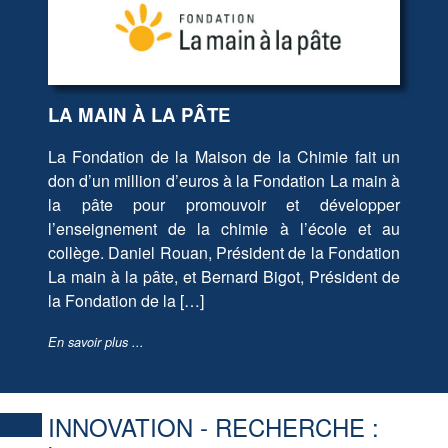
LA MAIN À LA PÂTE
La Fondation de la Maison de la Chimie fait un
don d’un million d’euros à la Fondation La main à
la pâte pour promouvoir et développer
l’enseignement de la chimie à l’école et au
collège. Daniel Rouan, Président de la Fondation
La main à la pâte, et Bernard Bigot, Président de
la Fondation de la […]
En savoir plus ...
INNOVATION - RECHERCHE :