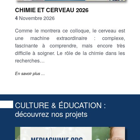
CHIMIE ET CERVEAU 2026
4
Novembre 2026
Comme le montrera ce colloque, le cerveau est
une machine extraordinaire : complexe,
fascinante à comprendre, mais encore très
difficile à soigner. Le rôle de la chimie dans les
recherches…
En savoir plus ...
CULTURE & ÉDUCATION :
découvrez nos projets