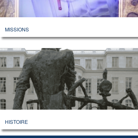
MISSIONS
HISTOIRE