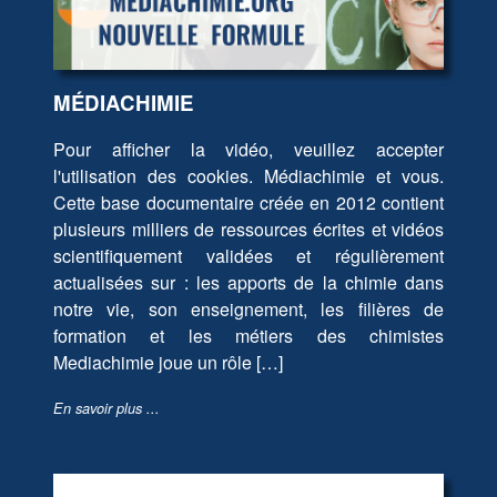
MÉDIACHIMIE
Pour afficher la vidéo, veuillez accepter
l'utilisation des cookies. Médiachimie et vous.
Cette base documentaire créée en 2012 contient
plusieurs milliers de ressources écrites et vidéos
scientifiquement validées et régulièrement
actualisées sur : les apports de la chimie dans
notre vie, son enseignement, les filières de
formation et les métiers des chimistes
Mediachimie joue un rôle […]
En savoir plus ...