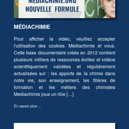
MÉDIACHIMIE
Pour afficher la vidéo, veuillez accepter
l'utilisation des cookies. Médiachimie et vous.
Cette base documentaire créée en 2012 contient
plusieurs milliers de ressources écrites et vidéos
scientifiquement validées et régulièrement
actualisées sur : les apports de la chimie dans
notre vie, son enseignement, les filières de
formation et les métiers des chimistes
Mediachimie joue un rôle […]
En savoir plus ...