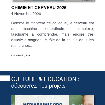
CHIMIE ET CERVEAU 2026
4
Novembre 2026
Comme le montrera ce colloque, le cerveau est
une machine extraordinaire : complexe,
fascinante à comprendre, mais encore très
difficile à soigner. Le rôle de la chimie dans les
recherches…
En savoir plus ...
CULTURE & ÉDUCATION :
découvrez nos projets