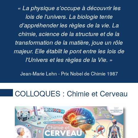
« La physique s'occupe à découvrir les
lois de l'univers. La biologie tente
d'appréhender les règles de la vie. La
chimie, science de la structure et de la
transformation de la matière, joue un rôle
majeur. Elle établit le pont entre les lois de
l'Univers et les règles de la Vie. »
Jean-Marie Lehn - Prix Nobel de Chimie 1987
COLLOQUES :
Chimie et Cerveau