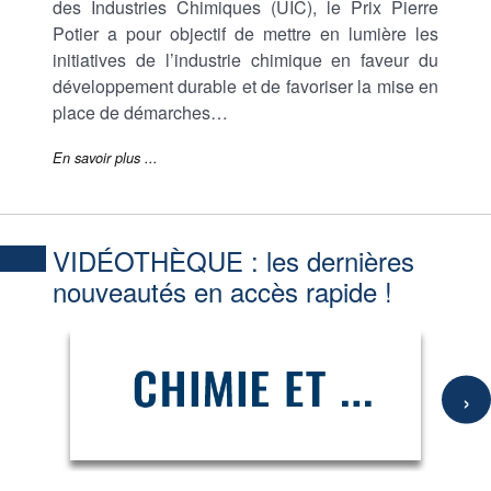
des Industries Chimiques (UIC), le Prix Pierre
Potier a pour objectif de mettre en lumière les
initiatives de l’industrie chimique en faveur du
développement durable et de favoriser la mise en
place de démarches…
En savoir plus ...
VIDÉOTHÈQUE :
les dernières
nouveautés en accès rapide !
›