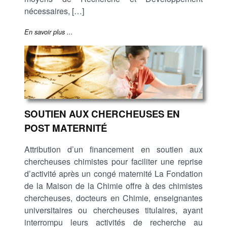
nécessaires, […]
En savoir plus ...
SOUTIEN AUX CHERCHEUSES EN
POST MATERNITÉ
Attribution d’un financement en soutien aux
chercheuses chimistes pour faciliter une reprise
d’activité après un congé maternité La Fondation
de la Maison de la Chimie offre à des chimistes
chercheuses, docteurs en Chimie, enseignantes
universitaires ou chercheuses titulaires, ayant
interrompu leurs activités de recherche au