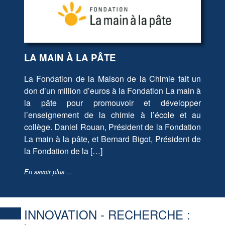
LA MAIN À LA PÂTE
La Fondation de la Maison de la Chimie fait un
don d’un million d’euros à la Fondation La main à
la pâte pour promouvoir et développer
l’enseignement de la chimie à l’école et au
collège. Daniel Rouan, Président de la Fondation
La main à la pâte, et Bernard Bigot, Président de
la Fondation de la […]
En savoir plus ...
INNOVATION - RECHERCHE :