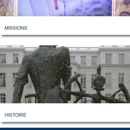
MISSIONS
HISTOIRE