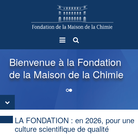
Menu
Rechercher
Bienvenue à la Fondation
de la Maison de la Chimie
LA FONDATION :
en 2026, pour une
culture scientifique de qualité