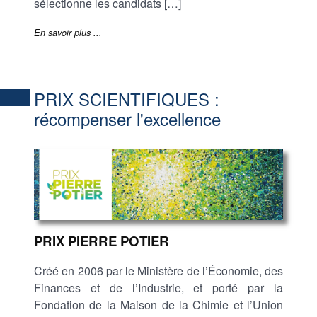
sélectionne les candidats […]
En savoir plus ...
PRIX SCIENTIFIQUES :
récompenser l'excellence
PRIX PIERRE POTIER
Créé en 2006 par le Ministère de l’Économie, des
Finances et de l’Industrie, et porté par la
Fondation de la Maison de la Chimie et l’Union