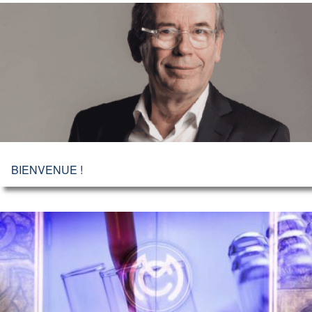
BIENVENUE !