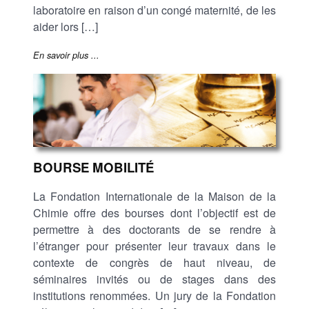
laboratoire en raison d’un congé maternité, de les
aider lors […]
En savoir plus ...
BOURSE MOBILITÉ
La Fondation Internationale de la Maison de la
Chimie offre des bourses dont l’objectif est de
permettre à des doctorants de se rendre à
l’étranger pour présenter leur travaux dans le
contexte de congrès de haut niveau, de
séminaires invités ou de stages dans des
institutions renommées. Un jury de la Fondation