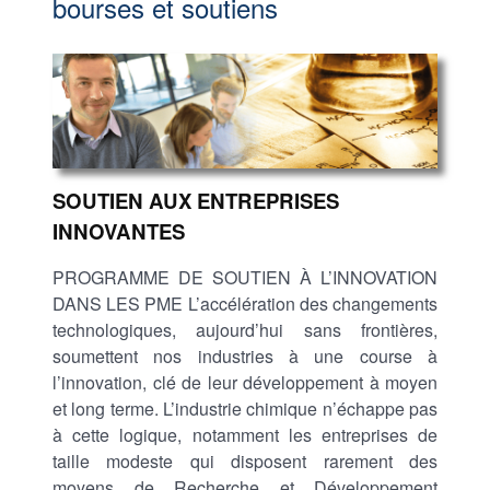
bourses et soutiens
SOUTIEN AUX ENTREPRISES
INNOVANTES
PROGRAMME DE SOUTIEN À L’INNOVATION
DANS LES PME L’accélération des changements
technologiques, aujourd’hui sans frontières,
soumettent nos industries à une course à
l’innovation, clé de leur développement à moyen
et long terme. L’industrie chimique n’échappe pas
à cette logique, notamment les entreprises de
taille modeste qui disposent rarement des
moyens de Recherche et Développement