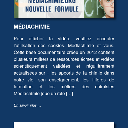
MÉDIACHIMIE
Pour afficher la vidéo, veuillez accepter
l'utilisation des cookies. Médiachimie et vous.
Cette base documentaire créée en 2012 contient
plusieurs milliers de ressources écrites et vidéos
scientifiquement validées et régulièrement
actualisées sur : les apports de la chimie dans
notre vie, son enseignement, les filières de
formation et les métiers des chimistes
Mediachimie joue un rôle […]
En savoir plus ...