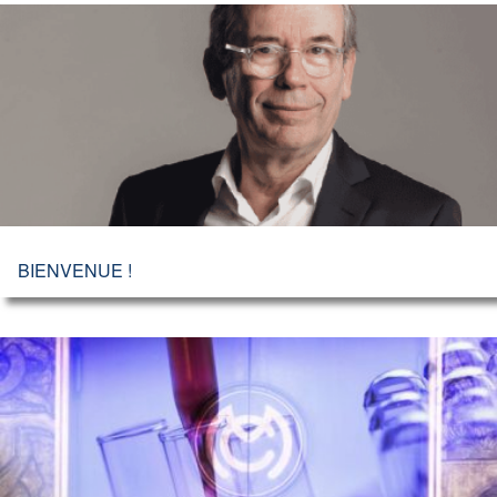
BIENVENUE !