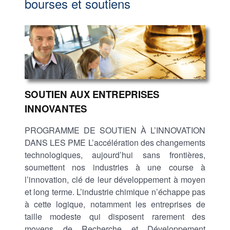
bourses et soutiens
SOUTIEN AUX ENTREPRISES
INNOVANTES
PROGRAMME DE SOUTIEN À L’INNOVATION
DANS LES PME L’accélération des changements
technologiques, aujourd’hui sans frontières,
soumettent nos industries à une course à
l’innovation, clé de leur développement à moyen
et long terme. L’industrie chimique n’échappe pas
à cette logique, notamment les entreprises de
taille modeste qui disposent rarement des
moyens de Recherche et Développement