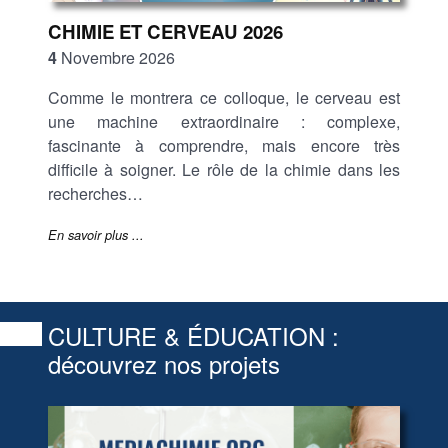
CHIMIE ET CERVEAU 2026
4
Novembre 2026
Comme le montrera ce colloque, le cerveau est
une machine extraordinaire : complexe,
fascinante à comprendre, mais encore très
difficile à soigner. Le rôle de la chimie dans les
recherches…
En savoir plus ...
CULTURE & ÉDUCATION :
découvrez nos projets