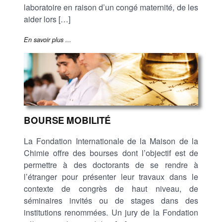
laboratoire en raison d’un congé maternité, de les
aider lors […]
En savoir plus ...
BOURSE MOBILITÉ
La Fondation Internationale de la Maison de la
Chimie offre des bourses dont l’objectif est de
permettre à des doctorants de se rendre à
l’étranger pour présenter leur travaux dans le
contexte de congrès de haut niveau, de
séminaires invités ou de stages dans des
institutions renommées. Un jury de la Fondation