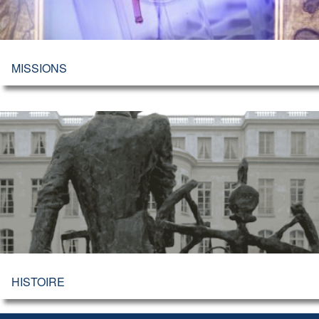
MISSIONS
HISTOIRE