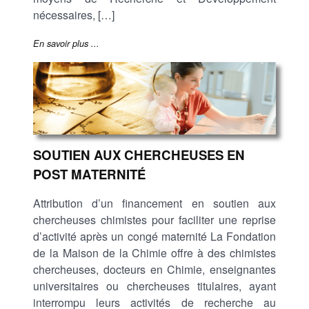
nécessaires, […]
En savoir plus ...
SOUTIEN AUX CHERCHEUSES EN
POST MATERNITÉ
Attribution d’un financement en soutien aux
chercheuses chimistes pour faciliter une reprise
d’activité après un congé maternité La Fondation
de la Maison de la Chimie offre à des chimistes
chercheuses, docteurs en Chimie, enseignantes
universitaires ou chercheuses titulaires, ayant
interrompu leurs activités de recherche au