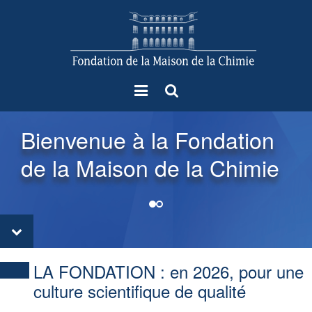
Menu
Rechercher
Bienvenue à la Fondation
de la Maison de la Chimie
LA FONDATION :
en 2026, pour une
culture scientifique de qualité