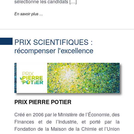
sélectionne les candidats […]
En savoir plus ...
PRIX SCIENTIFIQUES :
récompenser l'excellence
PRIX PIERRE POTIER
Créé en 2006 par le Ministère de l’Économie, des
Finances et de l’Industrie, et porté par la
Fondation de la Maison de la Chimie et l’Union