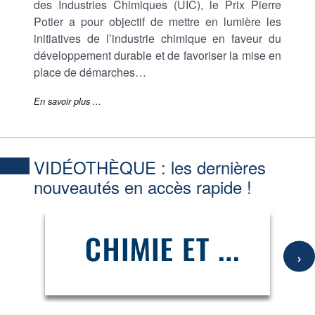
des Industries Chimiques (UIC), le Prix Pierre
Potier a pour objectif de mettre en lumière les
initiatives de l’industrie chimique en faveur du
développement durable et de favoriser la mise en
place de démarches…
En savoir plus ...
VIDÉOTHÈQUE :
les dernières
nouveautés en accès rapide !
›