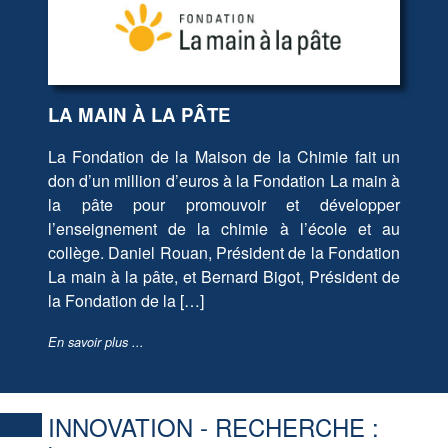
LA MAIN À LA PÂTE
La Fondation de la Maison de la Chimie fait un
don d’un million d’euros à la Fondation La main à
la pâte pour promouvoir et développer
l’enseignement de la chimie à l’école et au
collège. Daniel Rouan, Président de la Fondation
La main à la pâte, et Bernard Bigot, Président de
la Fondation de la […]
En savoir plus ...
INNOVATION - RECHERCHE :