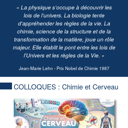
« La physique s'occupe à découvrir les
lois de l'univers. La biologie tente
d'appréhender les règles de la vie. La
chimie, science de la structure et de la
transformation de la matière, joue un rôle
majeur. Elle établit le pont entre les lois de
l'Univers et les règles de la Vie. »
Jean-Marie Lehn - Prix Nobel de Chimie 1987
COLLOQUES :
Chimie et Cerveau