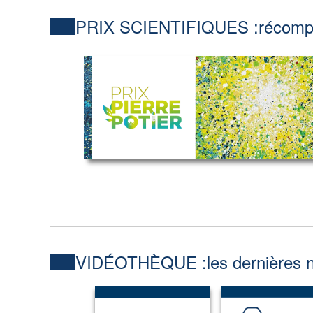
PRIX SCIENTIFIQUES :
récompe
VIDÉOTHÈQUE :
les dernières 