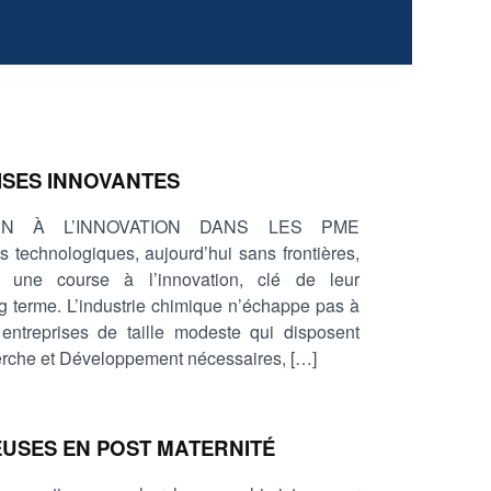
ISES INNOVANTES
N À L’INNOVATION DANS LES PME
 technologiques, aujourd’hui sans frontières,
à une course à l’innovation, clé de leur
 terme. L’industrie chimique n’échappe pas à
entreprises de taille modeste qui disposent
rche et Développement nécessaires, […]
USES EN POST MATERNITÉ