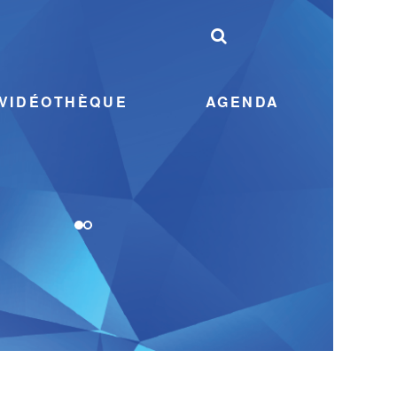
VIDÉOTHÈQUE
AGENDA