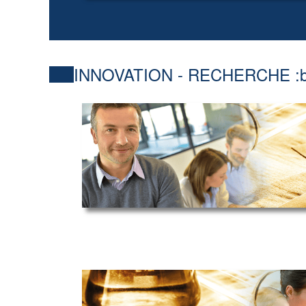
INNOVATION - RECHERCHE :