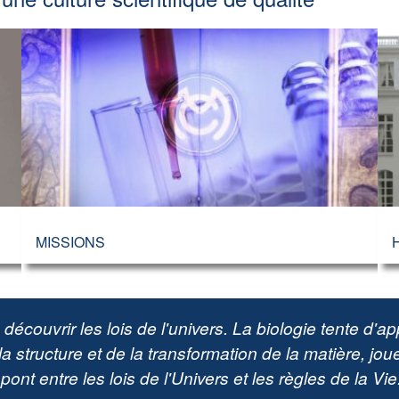
MISSIONS
écouvrir les lois de l'univers. La biologie tente d'a
a structure et de la transformation de la matière, joue
 pont entre les lois de l'Univers et les règles de la Vie