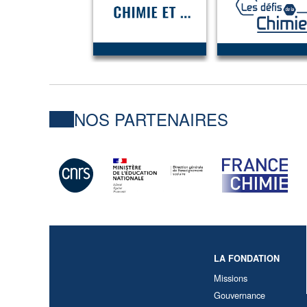
NOS PARTENAIRES
LA FONDATION
Missions
Gouvernance