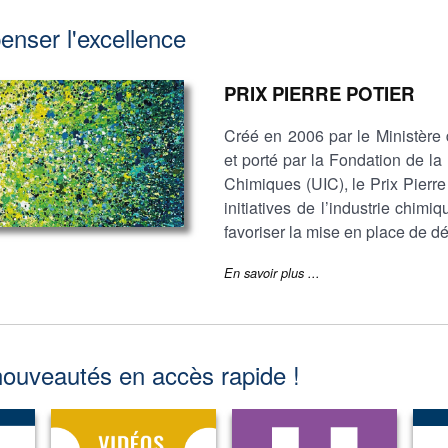
nser l'excellence
PRIX PIERRE POTIER
Créé en 2006 par le Ministère 
et porté par la Fondation de la
Chimiques (UIC), le Prix Pierre 
initiatives de l’industrie chi
favoriser la mise en place de
En savoir plus ...
nouveautés en accès rapide !