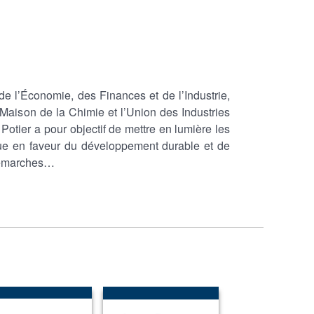
de l’Économie, des Finances et de l’Industrie,
 Maison de la Chimie et l’Union des Industries
Potier a pour objectif de mettre en lumière les
mique en faveur du développement durable et de
 démarches…